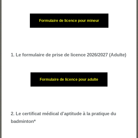
Formulaire de licence pour mineur
1. Le formulaire de prise de licence 2026/2027 (Adulte)
Formulaire de licence pour adulte
2. Le certificat médical d’aptitude à la pratique du
badminton*