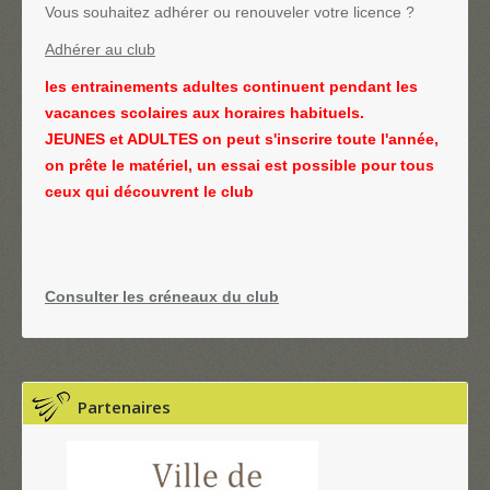
Vous souhaitez adhérer ou renouveler votre licence ?
Adhérer au club
les entrainements adultes continuent pendant les
vacances scolaires aux horaires habituels.
JEUNES et ADULTES on peut s'inscrire toute l'année,
on prête le matériel, un essai est possible pour tous
ceux qui découvrent le club
Consulter les créneaux du club
Partenaires