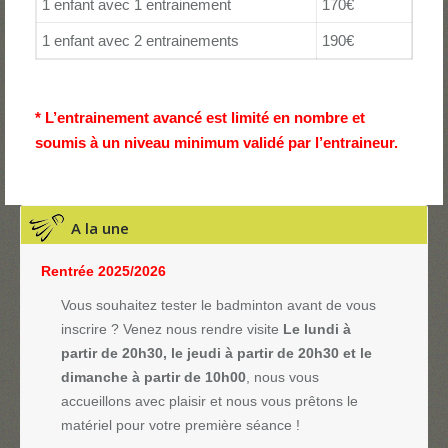
1 enfant avec 1 entrainement
170€
1 enfant avec 2 entrainements
190€
* L’entrainement avancé est limité en nombre et
soumis à un niveau minimum validé par l’entraineur.
A la une
Rentrée 2025/2026
Vous souhaitez tester le badminton avant de vous
inscrire ? Venez nous rendre visite
Le lundi à
partir de 20h30, le jeudi à partir de 20h30 et le
dimanche à partir de 10h00
, nous vous
accueillons avec plaisir et nous vous prêtons le
matériel pour votre première séance !