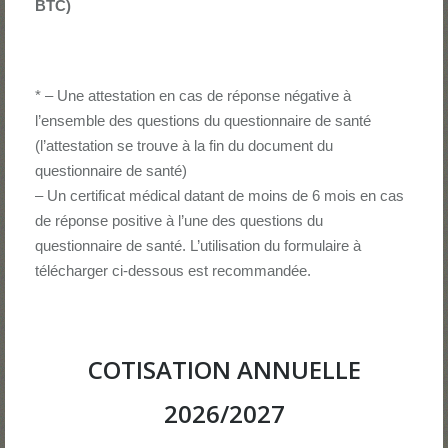
BTC)
* – Une attestation en cas de réponse négative à
l’ensemble des questions du questionnaire de santé
(l’attestation se trouve à la fin du document du
questionnaire de santé)
– Un certificat médical datant de moins de 6 mois en cas
de réponse positive à l’une des questions du
questionnaire de santé. L’utilisation du formulaire à
télécharger ci-dessous est recommandée.
COTISATION ANNUELLE
2026/2027