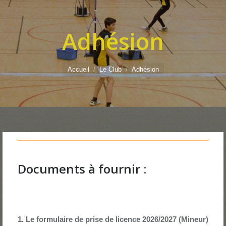
Adhésion
Vous êtes ici :
Accueil
Le Club
Adhésion
Documents à fournir :
1. Le formulaire de prise de licence 2026/2027 (Mineur)