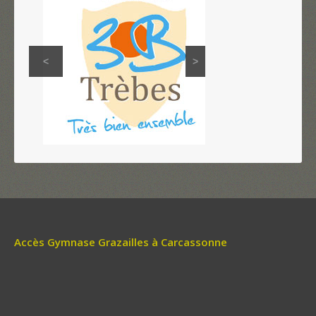
<
>
Accès Gymnase Grazailles à Carcassonne