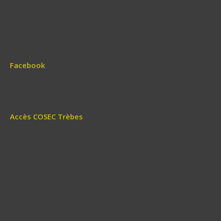
Facebook
Accès COSEC Trèbes