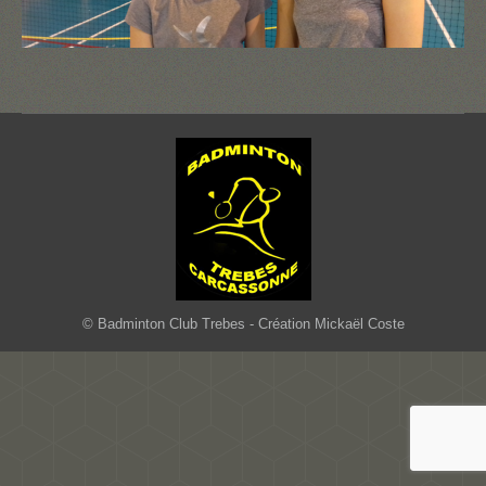
© Badminton Club Trebes - Création Mickaël Coste