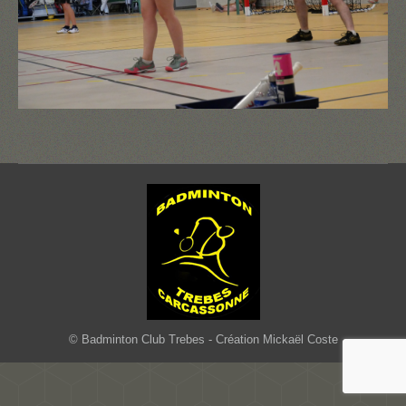
© Badminton Club Trebes - Création Mickaël Coste