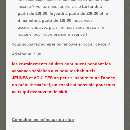
inscrire ? Venez nous rendre visite
Le lundi à
partir de 20h30, le jeudi à partir de 20h30 et le
dimanche à partir de 10h00
, nous vous
accueillons avec plaisir et nous vous prêtons le
matériel pour votre première séance !
Vous souhaitez adhérer ou renouveler votre licence ?
Adhérer au club
les entrainements adultes continuent pendant les
vacances scolaires aux horaires habituels.
JEUNES et ADULTES on peut s'inscrire toute l'année,
on prête le matériel, un essai est possible pour tous
ceux qui découvrent le club
Consulter les créneaux du club