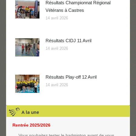
Résultats Championnat Régional
Vétérans à Castres
14 avril 2026
Résultats CIDJ 11 Avril
14 avril 2026
Résultats Play-off 12 Avril
14 avril 2026
A la une
Rentrée 2025/2026
Vous souhaitez tester le badminton avant de vous