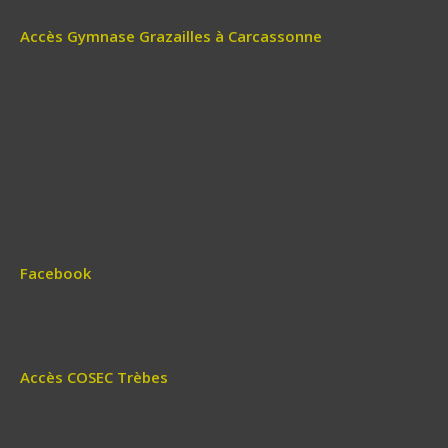
Accès Gymnase Grazailles à Carcassonne
Facebook
Accès COSEC Trèbes