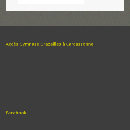
Accès Gymnase Grazailles à Carcassonne
Facebook