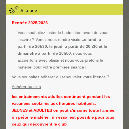
A la une
Rentrée 2025/2026
Vous souhaitez tester le badminton avant de vous
inscrire ? Venez nous rendre visite
Le lundi à
partir de 20h30, le jeudi à partir de 20h30 et le
dimanche à partir de 10h00
, nous vous
accueillons avec plaisir et nous vous prêtons le
matériel pour votre première séance !
Vous souhaitez adhérer ou renouveler votre licence ?
Adhérer au club
les entrainements adultes continuent pendant les
vacances scolaires aux horaires habituels.
JEUNES et ADULTES on peut s'inscrire toute l'année,
on prête le matériel, un essai est possible pour tous
ceux qui découvrent le club