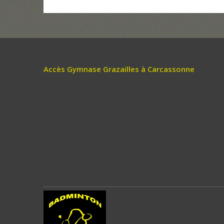
Accès Gymnase Grazailles à Carcassonne