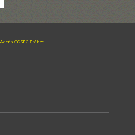
Accès COSEC Trèbes