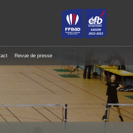
act
Revue de presse