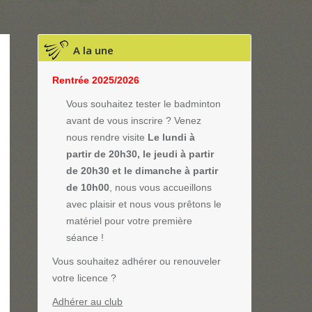
A la une
Rentrée 2025/2026
Vous souhaitez tester le badminton
avant de vous inscrire ? Venez
nous rendre visite
Le lundi à
partir de 20h30, le jeudi à partir
de 20h30 et le dimanche à partir
de 10h00
, nous vous accueillons
avec plaisir et nous vous prêtons le
matériel pour votre première
séance !
Vous souhaitez adhérer ou renouveler
votre licence ?
Adhérer au club