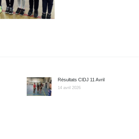
Résultats CIDJ 11 Avril
14 avril 2026