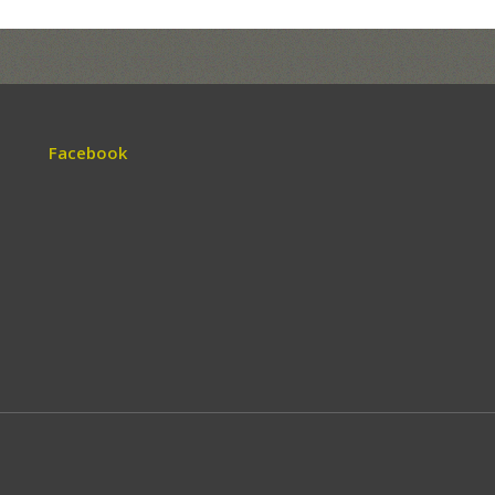
Facebook