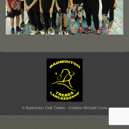
© Badminton Club Trebes - Création Mickaël Coste