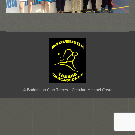
© Badminton Club Trebes - Création Mickaël Coste