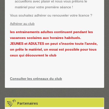
accueillons avec plaisir et nous vous prêtons le
matériel pour votre première séance !
Vous souhaitez adhérer ou renouveler votre licence ?
Adhérer au club
les entrainements adultes continuent pendant les
vacances scolaires aux horaires habituels.
JEUNES et ADULTES on peut s'inscrire toute l'année,
on prête le matériel, un essai est possible pour tous
ceux qui découvrent le club
Consulter les créneaux du club
Partenaires