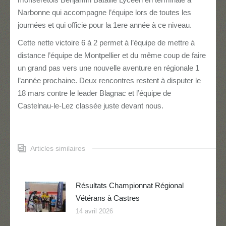
Narbonne qui accompagne l’équipe lors de toutes les
journées et qui officie pour la 1ere année à ce niveau.
Cette nette victoire 6 à 2 permet à l’équipe de mettre à
distance l’équipe de Montpellier et du même coup de faire
un grand pas vers une nouvelle aventure en régionale 1
l’année prochaine. Deux rencontres restent à disputer le
18 mars contre le leader Blagnac et l’équipe de
Castelnau-le-Lez classée juste devant nous.
Articles similaires
Résultats Championnat Régional
Vétérans à Castres
14 avril 2026