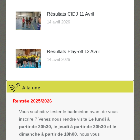
Résultats CIDJ 11 Avril
14 avril 2026
Résultats Play-off 12 Avril
14 avril 2026
A la une
Rentrée 2025/2026
Vous souhaitez tester le badminton avant de vous
inscrire ? Venez nous rendre visite
Le lundi à
partir de 20h30, le jeudi à partir de 20h30 et le
dimanche à partir de 10h00
, nous vous