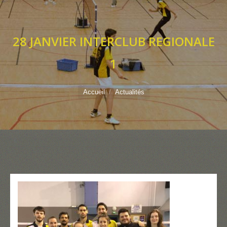
28 JANVIER INTERCLUB REGIONALE
1
Vous êtes ici :
Accueil
Actualités