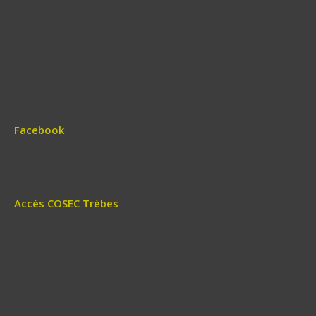
Facebook
Accès COSEC Trèbes